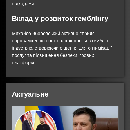
підходами.
Вклад у розвиток гемблінгу
Михайло Зборовський активно сприяє
впровадженню новітніх технологій в гемблінг-
індустрію, створюючи рішення для оптимізації
послуг та підвищення безпеки ігрових
платформ.
Актуальне